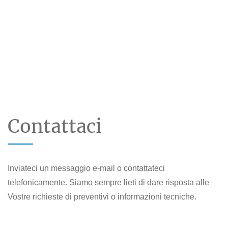
Contattaci
Inviateci un messaggio e-mail o contattateci
telefonicamente. Siamo sempre lieti di dare risposta alle
Vostre richieste di preventivi o informazioni tecniche.