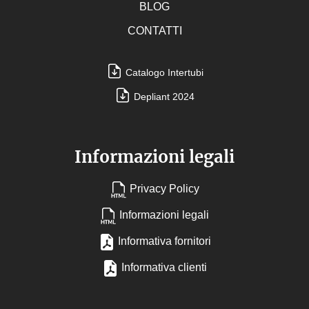
BLOG
CONTATTI
Catalogo Intertubi
Depliant 2024
Informazioni legali
Privacy Policy
Informazioni legali
Informativa fornitori
Informativa clienti