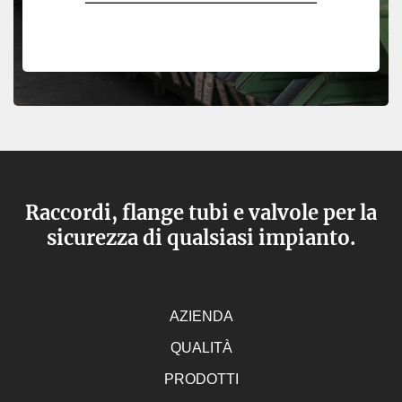
Raccordi, flange tubi e valvole per la
sicurezza di qualsiasi impianto.
AZIENDA
QUALITÀ
PRODOTTI