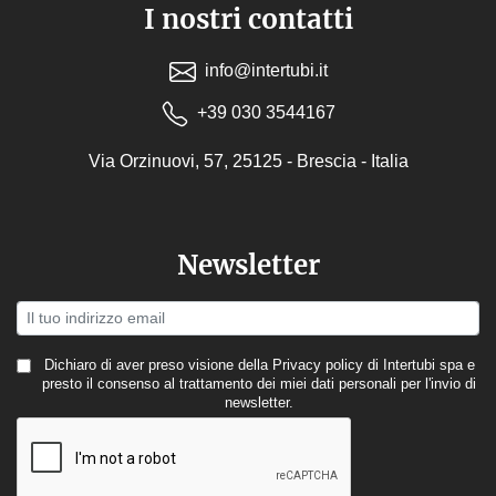
I nostri contatti
info@intertubi.it
+39 030 3544167
Via Orzinuovi, 57, 25125 - Brescia - Italia
Newsletter
Dichiaro di aver preso visione della
Privacy policy
di Intertubi spa e
presto il consenso al trattamento dei miei dati personali per l'invio di
newsletter.