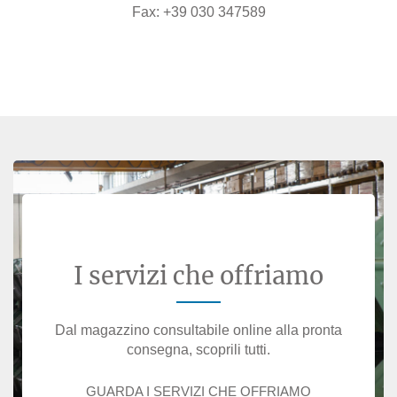
Fax:
+39 030 347589
I servizi che offriamo
Dal magazzino consultabile online alla pronta
consegna, scoprili tutti.
GUARDA I SERVIZI CHE OFFRIAMO