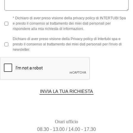
* Dichiaro di aver preso visione della
privacy policy
di INTERTUBI Spa
e presto il consenso al trattamento dei miei dati personali per
rispondere alla mia richiesta di informazioni.
Dichiaro di aver preso visione della
Privacy policy
di Intertubi spa e
presto il consenso al trattamento dei miei dati personali per l'invio di
newsletter.
INVIA LA TUA RICHIESTA
Orari ufficio
08.30 - 13.00 / 14.00 - 17.30