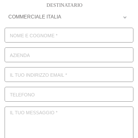
DESTINATARIO